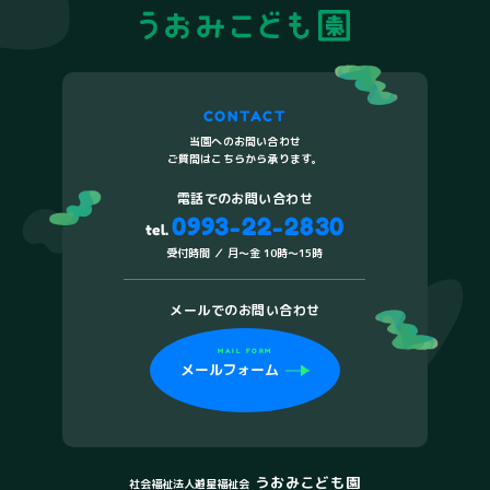
CONTACT
当園へのお問い合わせ
ご質問はこちらから承ります。
電話でのお問い合わせ
0993-22-2830
tel.
受付時間 ／ 月〜金 10時〜15時
メールでのお問い合わせ
MAIL FORM
メールフォーム
うおみこども園
社会福祉法人遊星福祉会